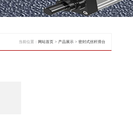
当前位置：
网站首页
>
产品展示
>
密封式丝杆滑台