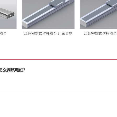
滑台
江苏密封式丝杆滑台 厂家直销
江苏密封式丝杆滑台
怎么调试电缸?
？