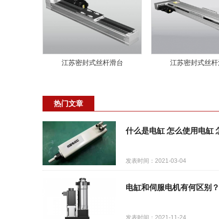
江苏密封式丝杆滑台
江苏密封式丝杆
热门文章
什么是电缸 怎么使用电缸 
发表时间：2021-03-04
电缸和伺服电机有何区别
发表时间：2021-11-24