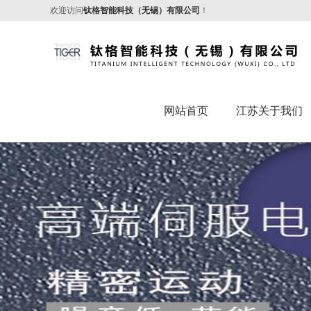
欢迎访问
钛格智能科技（无锡）有限公司
！
网站首页
江苏关于我们