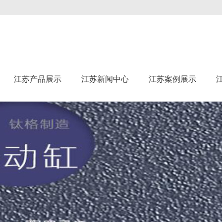
江苏产品展示
江苏新闻中心
江苏案例展示