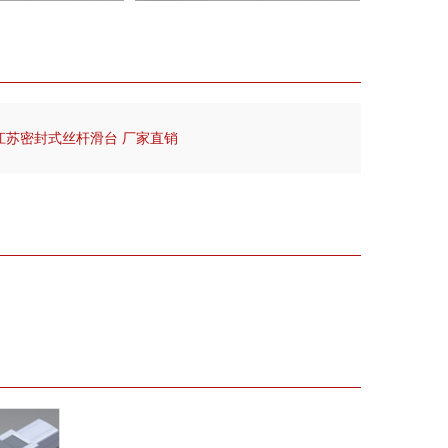
江苏密封式丝杆滑台 厂家直销