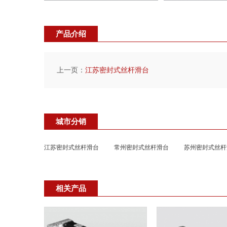
产品介绍
上一页：
江苏密封式丝杆滑台
城市分销
江苏密封式丝杆滑台
常州密封式丝杆滑台
苏州密封式丝杆
相关产品