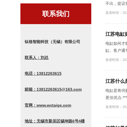
不出，提议
方位。电动..
联系我们
发表时间：2021
江苏电缸
钛格智能科技（无锡）有限公司
电缸如何才
缸。客户通
联系人：刘总
度呢？电...
发表时间：2021
电话：13812263615
江苏什么
邮箱：13812263615@163.com
电缸是将伺
更佳优点-***
制；实现高..
官网：www.wxtaige.com
发表时间：2021
地址：无锡市新吴区锡坤路6号4楼