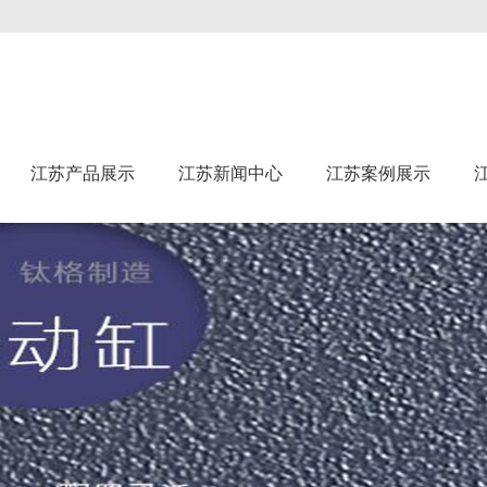
江苏产品展示
江苏新闻中心
江苏案例展示