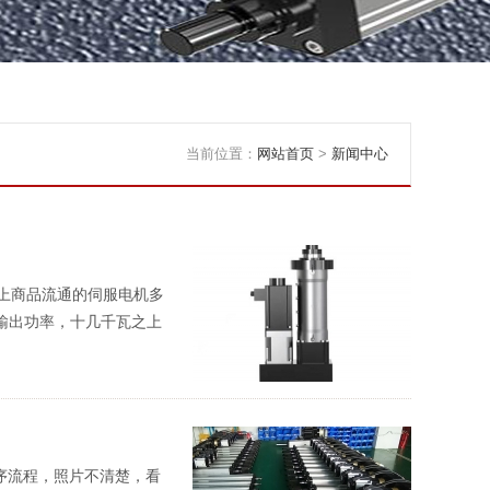
当前位置：
网站首页
>
新闻中心
面上商品流通的伺服电机多
输出功率，十几千瓦之上
序流程，照片不清楚，看