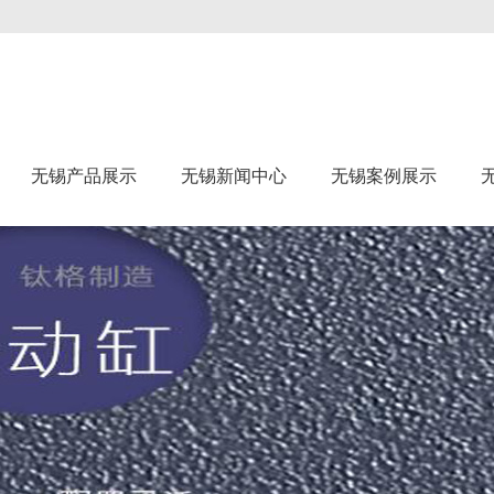
无锡产品展示
无锡新闻中心
无锡案例展示