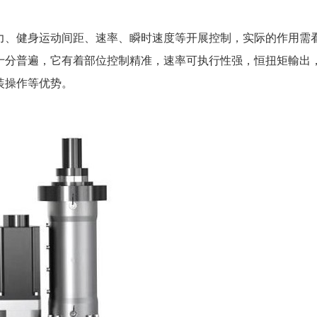
力、健身运动间距、速率、瞬时速度等开展控制，实际的作用需
十分普遍，它有着部位控制精准，速率可执行性强，恒扭矩輸出
装操作等优势。