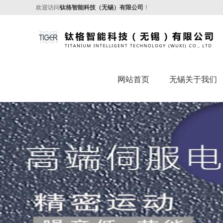
欢迎访问
钛格智能科技（无锡）有限公司
！
网站首页
无锡关于我们