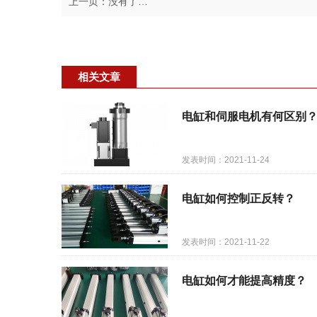
上一页：没有了…
相关文章
电缸和伺服电机有何区别
发表时间：2021-11-24
电缸如何控制正反转？
发表时间：2021-11-22
电缸如何才能提高精度？