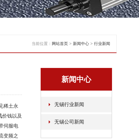
当前位置：
网站首页
>
新闻中心
>
行业新闻
新闻中心
无锡行业新闻
见稀土永
机
价钱以及
无锡公司新闻
带伺服电
流变频之