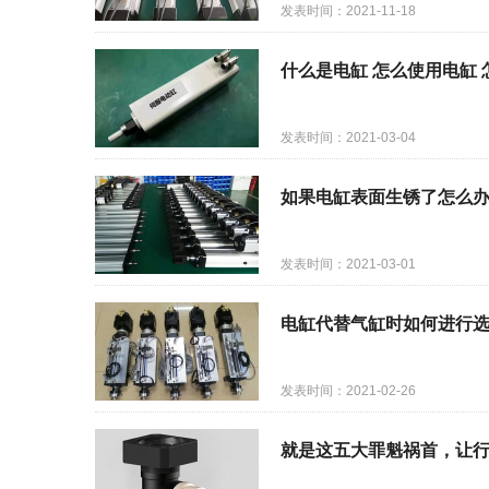
发表时间：2021-11-18
什么是电缸 怎么使用电缸 
发表时间：2021-03-04
如果电缸表面生锈了怎么
发表时间：2021-03-01
电缸代替气缸时如何进行
发表时间：2021-02-26
就是这五大罪魁祸首，让