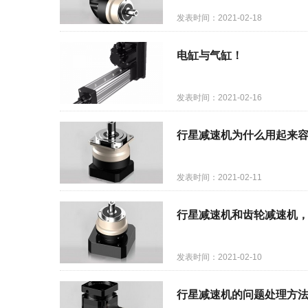
发表时间：2021-02-18
电缸与气缸！
发表时间：2021-02-16
行星减速机为什么用起来
发表时间：2021-02-11
行星减速机和齿轮减速机
发表时间：2021-02-10
行星减速机的问题处理方