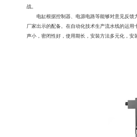
战。
电缸根据控制器、电源电路等能够对意见反馈
厂家出示的配备。在自动化技术生产流水线的运用
声小，密闭性好，使用期长，安裝方法多元化，安